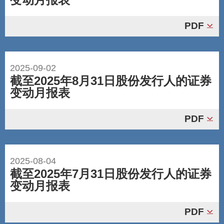
PDF
2025-09-02
截至2025年8月31日股份发行人的证券
变动月报表
PDF
2025-08-04
截至2025年7月31日股份发行人的证券
变动月报表
PDF