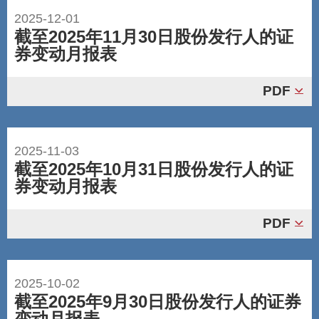
2025-12-01
截至2025年11月30日股份发行人的证
券变动月报表
PDF
2025-11-03
截至2025年10月31日股份发行人的证
券变动月报表
PDF
2025-10-02
截至2025年9月30日股份发行人的证券
变动月报表