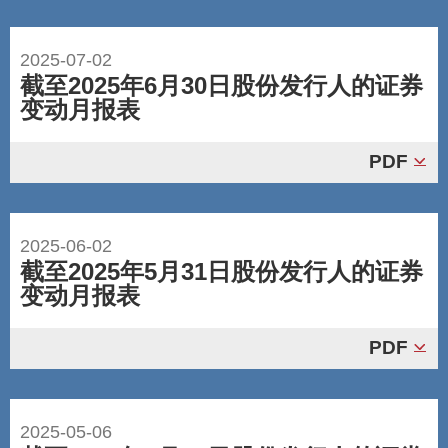
2025-07-02
截至2025年6月30日股份发行人的证券
变动月报表
PDF
2025-06-02
截至2025年5月31日股份发行人的证券
变动月报表
PDF
2025-05-06