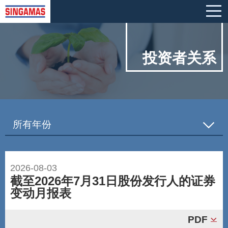
投资者关系
所有年份
2026-08-03
截至2026年7月31日股份发行人的证券
变动月报表
PDF