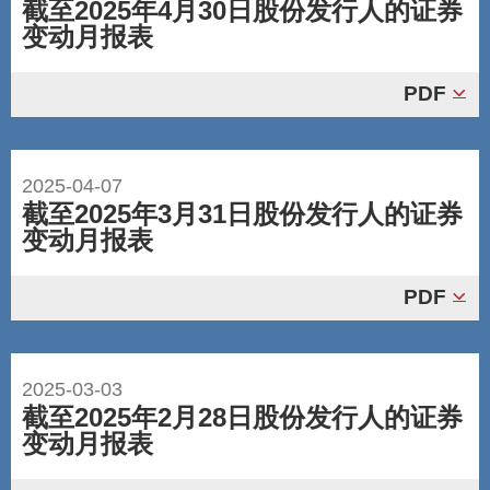
截至2025年4月30日股份发行人的证券
变动月报表
PDF
2025-04-07
截至2025年3月31日股份发行人的证券
变动月报表
PDF
2025-03-03
截至2025年2月28日股份发行人的证券
变动月报表