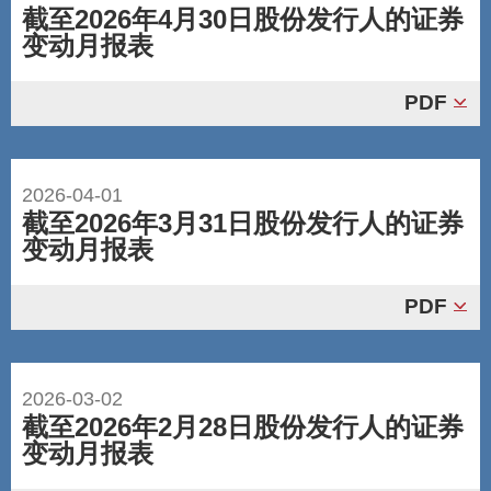
截至2026年4月30日股份发行人的证券
变动月报表
PDF
2026-04-01
截至2026年3月31日股份发行人的证券
变动月报表
PDF
2026-03-02
截至2026年2月28日股份发行人的证券
变动月报表