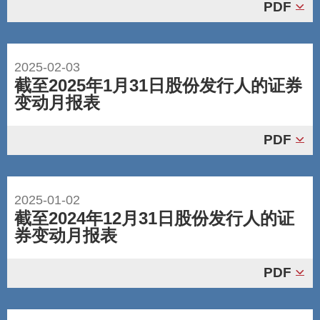
PDF
2025-02-03
截至2025年1月31日股份发行人的证券
变动月报表
PDF
2025-01-02
截至2024年12月31日股份发行人的证
券变动月报表
PDF