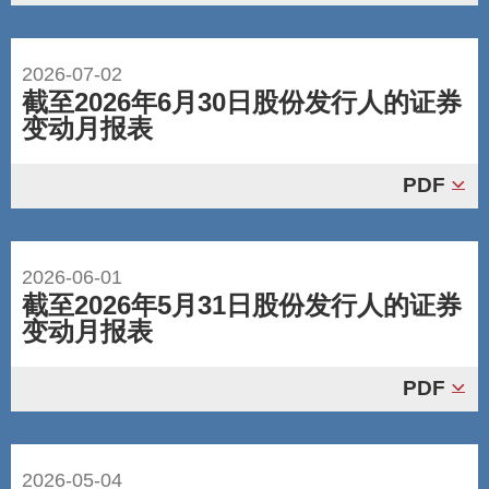
2026-07-02
截至2026年6月30日股份发行人的证券
变动月报表
PDF
2026-06-01
截至2026年5月31日股份发行人的证券
变动月报表
PDF
2026-05-04