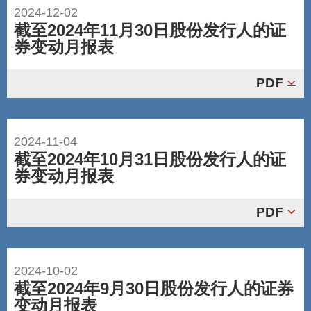
2024-12-02
截至2024年11月30日股份发行人的证
券变动月报表
PDF
2024-11-04
截至2024年10月31日股份发行人的证
券变动月报表
PDF
2024-10-02
截至2024年9月30日股份发行人的证券
变动月报表