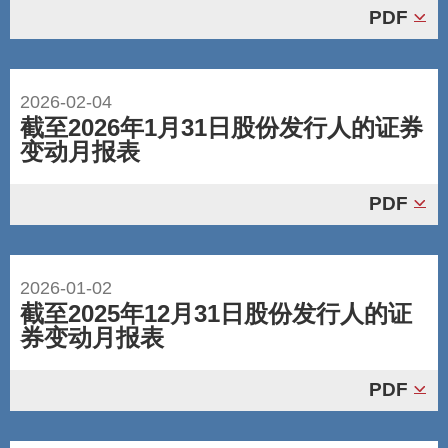
PDF
2026-02-04
截至2026年1月31日股份发行人的证券
变动月报表
PDF
2026-01-02
截至2025年12月31日股份发行人的证
券变动月报表
PDF