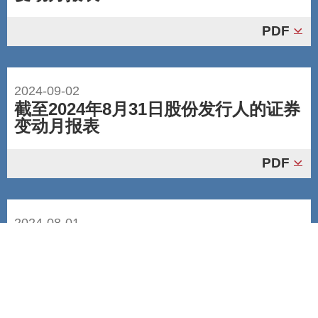
PDF
2024-09-02
截至2024年8月31日股份发行人的证券
变动月报表
PDF
2024-08-01
截至2024年7月31日股份发行人的证券
变动月报表
PDF