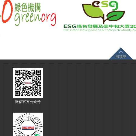
回顶部
微信官方公众号