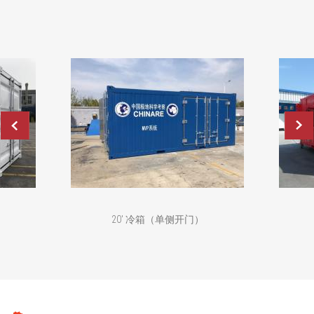
20' 冷箱（单侧开门）