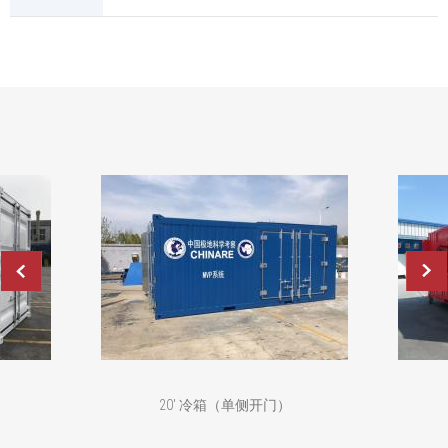
20' 冷箱（单侧开门）