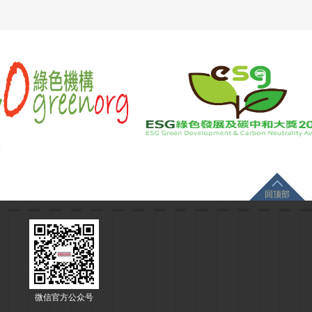
回顶部
微信官方公众号