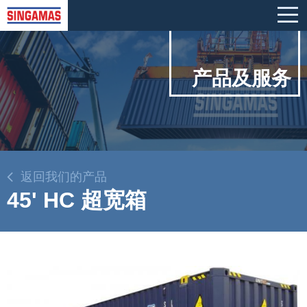
产品及服务
返回我们的产品
45' HC 超宽箱