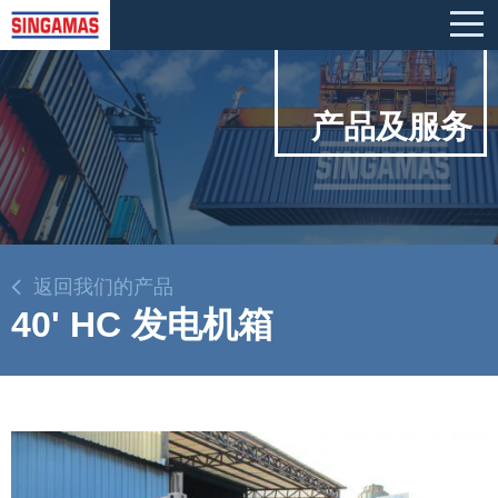
产品及服务
返回我们的产品
40' HC 发电机箱