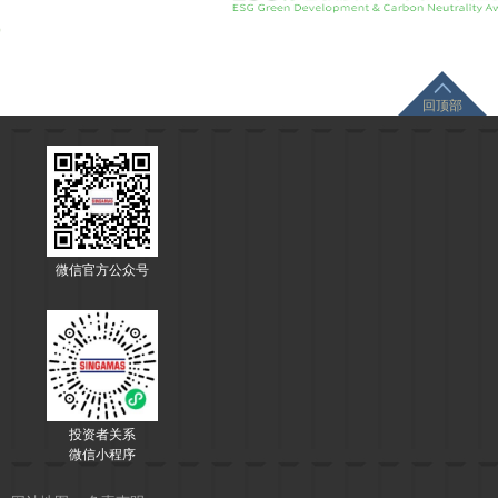
回顶部
微信官方公众号
投资者关系
微信小程序