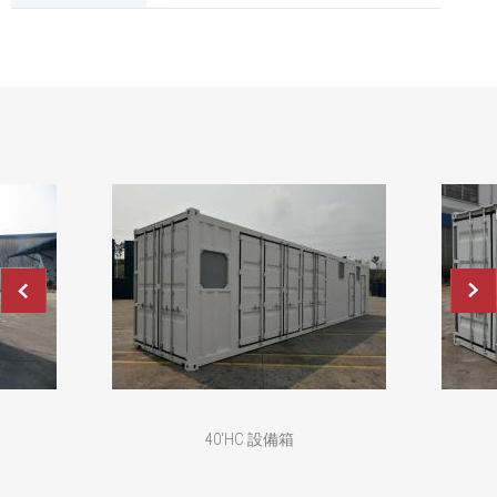
40'HC 設備箱