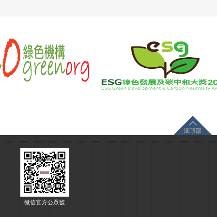
回頂部
微信官方公眾號