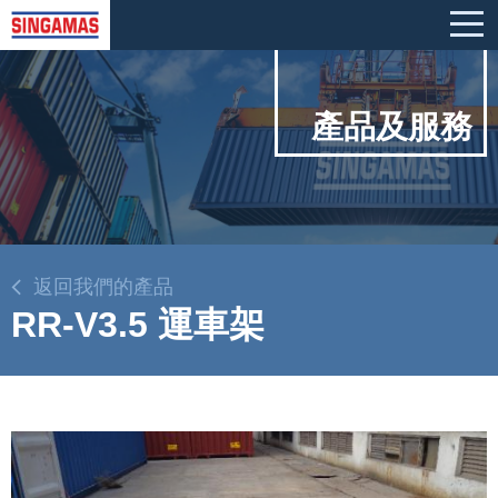
產品及服務
返回我們的產品
RR-V3.5 運車架