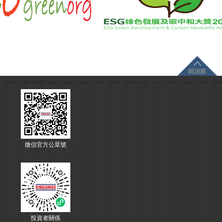
回頂部
微信官方公眾號
投資者關係