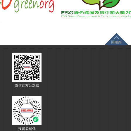
回頂部
微信官方公眾號
投資者關係