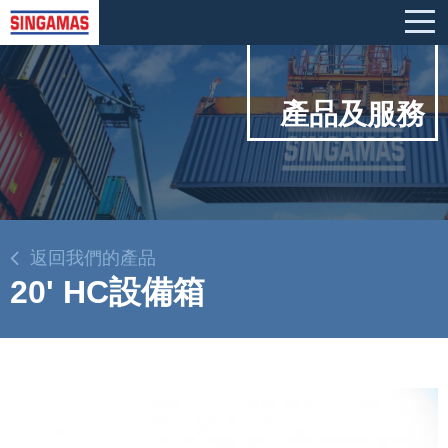
產品及服務
返回我們的產品
20' HC設備箱