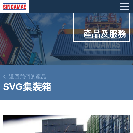
產品及服務
返回我們的產品
SVG集裝箱