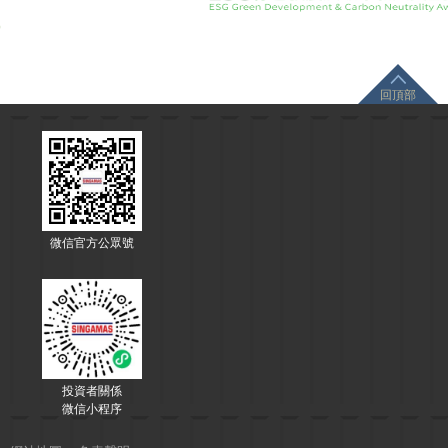
回頂部
微信官方公眾號
投資者關係
微信小程序