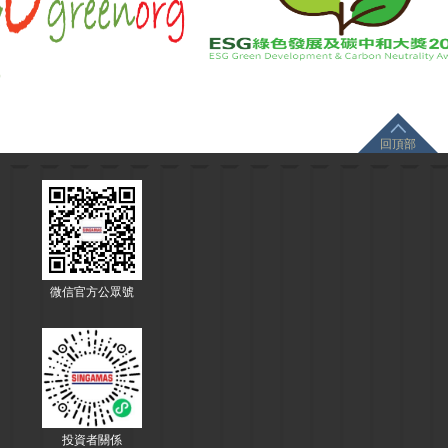
回頂部
微信官方公眾號
投資者關係