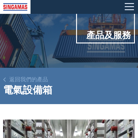
產品及服務
返回我們的產品
電氣設備箱