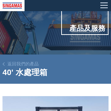
產品及服務
返回我們的產品
40' 水處理箱