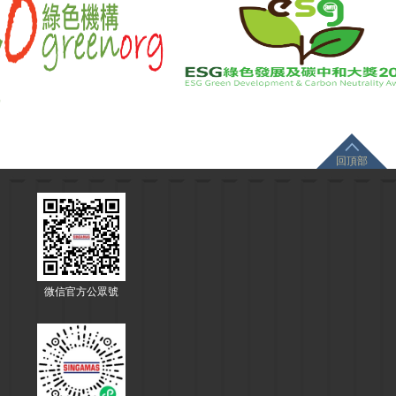
回頂部
微信官方公眾號