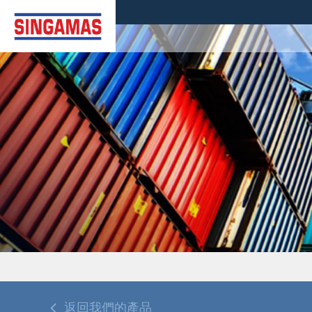
返回我們的產品