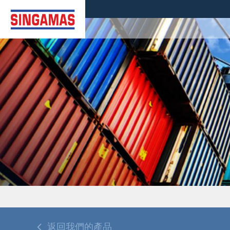
返回我們的產品