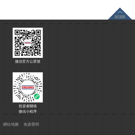
回頂部
微信官方公眾號
投資者關係
微信小程序
網站地圖
免責聲明